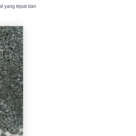
l yang tepat dan