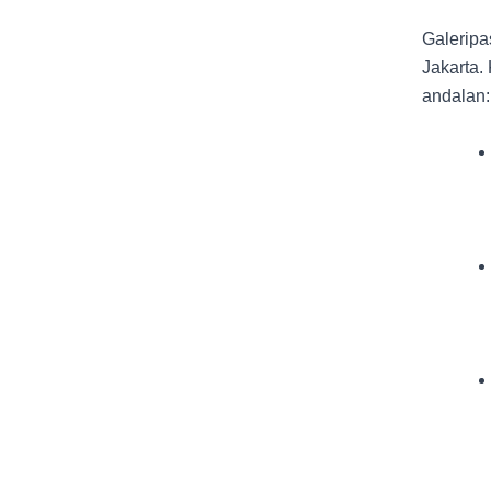
Galeripa
Jakarta.
andalan: